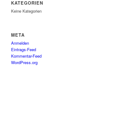
KATEGORIEN
Keine Kategorien
META
Anmelden
Eintrags-Feed
Kommentar-Feed
WordPress.org