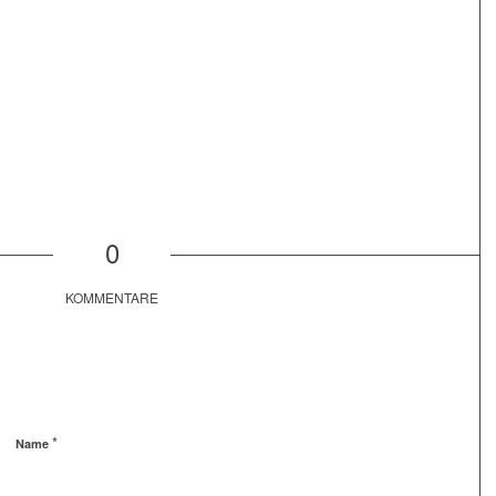
0
KOMMENTARE
*
Name