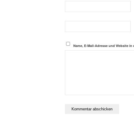
Name, E-Mail-Adresse und Website in