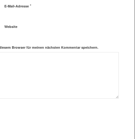
*
E-Mail-Adresse
Website
 diesem Browser für meinen nächsten Kommentar speichern.