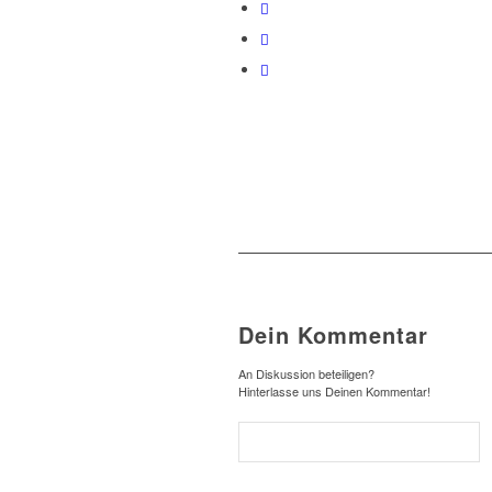
Dein Kommentar
An Diskussion beteiligen?
Hinterlasse uns Deinen Kommentar!