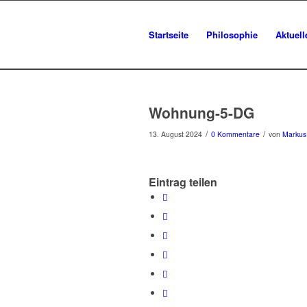
Startseite
Philosophie
Aktuel
Wohnung-5-DG
/
/
13. August 2024
0 Kommentare
von
Markus 
Eintrag teilen