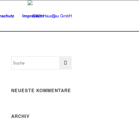
nschutz
Impressum
NEUESTE KOMMENTARE
ARCHIV