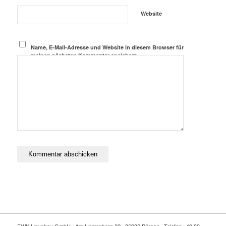
Website
Name, E-Mail-Adresse und Website in diesem Browser für
meinen nächsten Kommentar speichern.