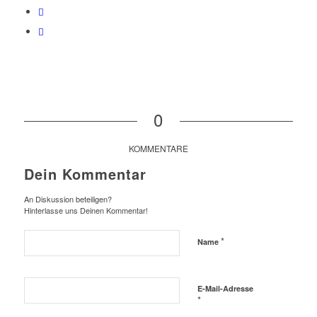
0
KOMMENTARE
Dein Kommentar
An Diskussion beteiligen?
Hinterlasse uns Deinen Kommentar!
*
Name
E-Mail-Adresse
*