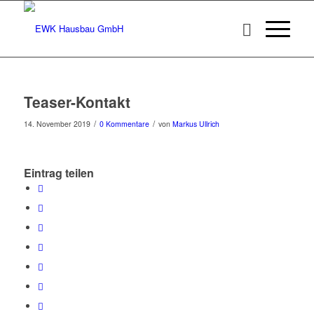
Teaser-Kontakt
/
/
14. November 2019
0 Kommentare
von
Markus Ullrich
Eintrag teilen